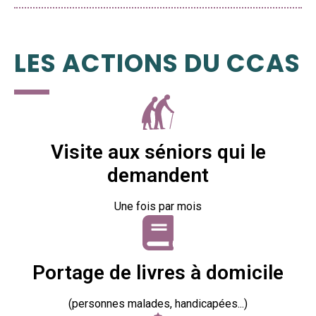
LES ACTIONS DU CCAS
Visite aux séniors qui le
demandent
Une fois par mois
Portage de livres à domicile
(personnes malades, handicapées...)