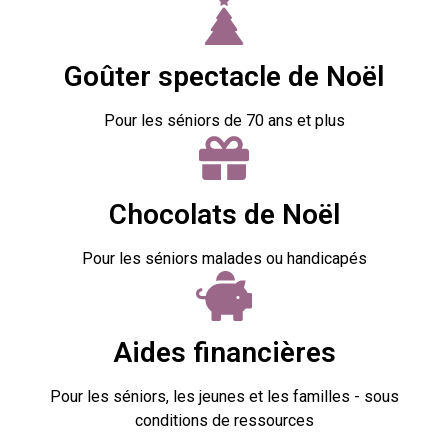
Goûter spectacle de Noël
Pour les séniors de 70 ans et plus
Chocolats de Noël
Pour les séniors malades ou handicapés
Aides financières
Pour les séniors, les jeunes et les familles - sous
conditions de ressources