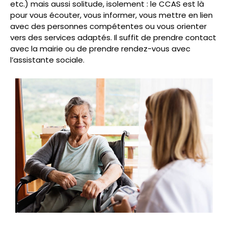
etc.) mais aussi solitude, isolement : le CCAS est là
pour vous écouter, vous informer, vous mettre en lien
avec des personnes compétentes ou vous orienter
vers des services adaptés. Il suffit de prendre contact
avec la mairie ou de prendre rendez-vous avec
l’assistante sociale.