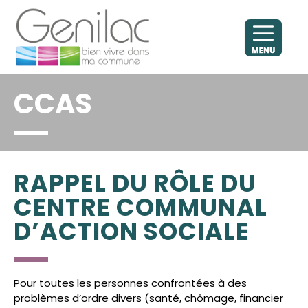
CCAS
RAPPEL DU RÔLE DU
CENTRE COMMUNAL
D’ACTION SOCIALE
Pour toutes les personnes confrontées à des
problèmes d’ordre divers (santé, chômage, financier