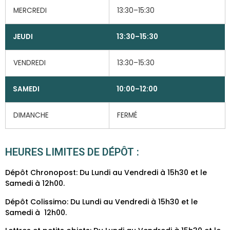
MERCREDI
13:30–15:30
JEUDI
13:30–15:30
VENDREDI
13:30–15:30
SAMEDI
10:00–12:00
DIMANCHE
FERMÉ
HEURES LIMITES DE DÉPÔT :
Dépôt Chronopost: Du Lundi au Vendredi à 15h30 et le
Samedi à 12h00.
Dépôt Colissimo: Du Lundi au Vendredi à 15h30 et le
Samedi à 12h00.