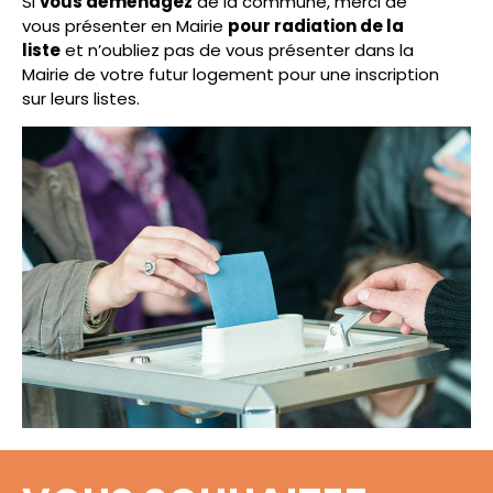
Si
vous déménagez
de la commune, merci de
vous présenter en Mairie
pour radiation de la
liste
et n’oubliez pas de vous présenter dans la
Mairie de votre futur logement pour une inscription
sur leurs listes.