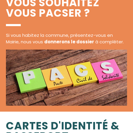
VOUS SOUHAITEZ
VOUS PACSER ?
Si vous habitez la commune, présentez-vous en
Mairie, nous vous
donnerons le dossier
à compléter.
CARTES D'IDENTITÉ &