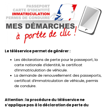
Le téléservice permet de générer :
Les déclarations de perte pour le passeport, la
carte nationale d’identité, le certificat
d’immatriculation de véhicule.
La demande de renouvellement des passeports,
certificat d’immatriculation de véhicule, permis
de conduire.
Attention : la procédure du téléservice ne
s’applique pas à la déclaration de perte du