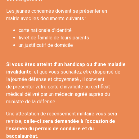
Les jeunes concernés doivent se présenter en
mairie avec les documents suivants :
carte nationale d’identité
livret de famille de leurs parents
un justificatif de domicile
Si vous êtes atteint d’un handicap ou d’une maladie
invalidante
, et que vous souhaitez être dispensé de
la
journée défense et citoyenneté
, il convient
de présenter votre carte d’invalidité ou certificat
médical délivré par un médecin agréé auprès du
ministre de la défense.
Une attestation de recensement militaire vous sera
remise,
celle-ci sera demandée à l’occasion de
l’examen du permis de conduire et du
baccalauréat.