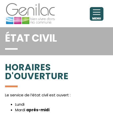
ÉTAT CIVIL
HORAIRES
D'OUVERTURE
Le service de l’état civil est ouvert :
Lundi
Mardi
après-midi