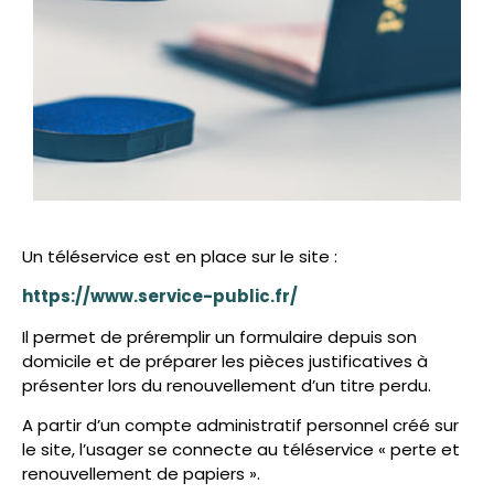
Un téléservice est en place sur le site :
https://www.service-public.fr/
Il permet de préremplir un formulaire depuis son
domicile et de préparer les pièces justificatives à
présenter lors du renouvellement d’un titre perdu.
A partir d’un compte administratif personnel créé sur
le site, l’usager se connecte au téléservice « perte et
renouvellement de papiers ».