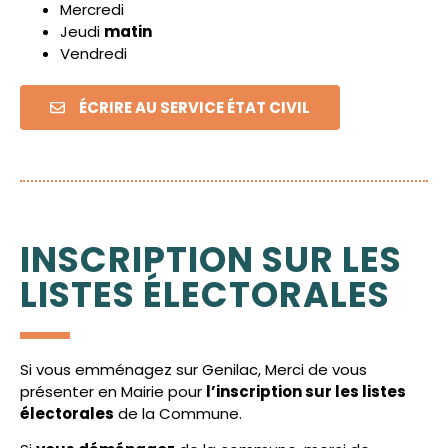
Mercredi
Jeudi
matin
Vendredi
ÉCRIRE AU SERVICE ÉTAT CIVIL
INSCRIPTION SUR LES
LISTES ÉLECTORALES
Si vous emménagez sur Genilac, Merci de vous
présenter en Mairie pour
l’inscription sur les listes
électorales
de la Commune.