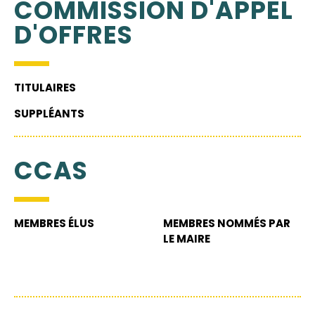
COMMISSION D'APPEL
D'OFFRES
TITULAIRES
SUPPLÉANTS
CCAS
MEMBRES ÉLUS
MEMBRES NOMMÉS PAR
LE MAIRE