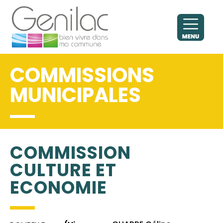
COMMISSIONS
MUNICIPALES
COMMISSION
CULTURE ET
ECONOMIE