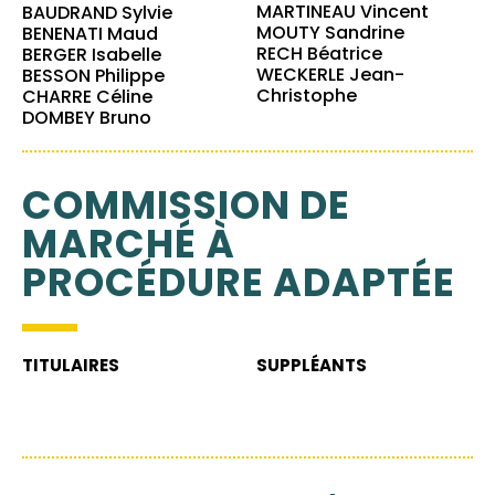
MARTINEAU Vincent
BAUDRAND Sylvie
MOUTY Sandrine
BENENATI Maud
RECH Béatrice
BERGER Isabelle
WECKERLE Jean-
BESSON Philippe
Christophe
CHARRE Céline
DOMBEY Bruno
COMMISSION DE
MARCHÉ À
PROCÉDURE ADAPTÉE
TITULAIRES
SUPPLÉANTS