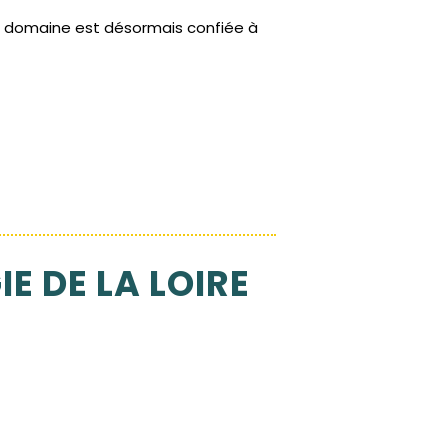
e domaine est désormais confiée à
E DE LA LOIRE