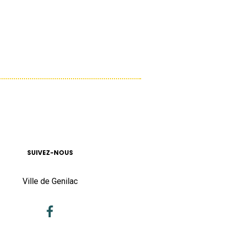
SUIVEZ-NOUS
Ville de Genilac