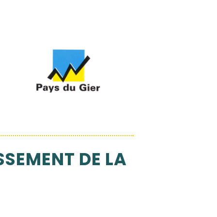
SEMENT DE LA