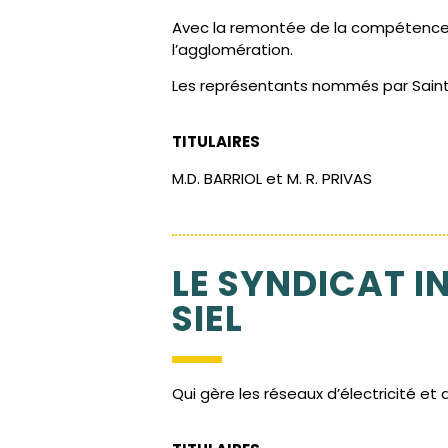
Avec la remontée de la compétence 
l’agglomération.
Les représentants nommés par Saint 
TITULAIRES
M.D. BARRIOL et M. R. PRIVAS
LE SYNDICAT I
SIEL
Qui gère les réseaux d’électricité et 