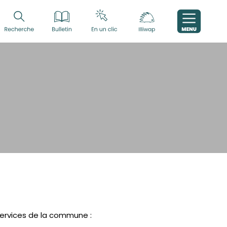
ervices de la commune :