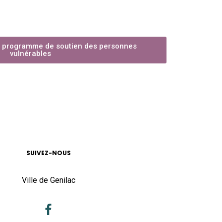
au programme de soutien des personnes
vulnérables
SUIVEZ-NOUS
Ville de Genilac