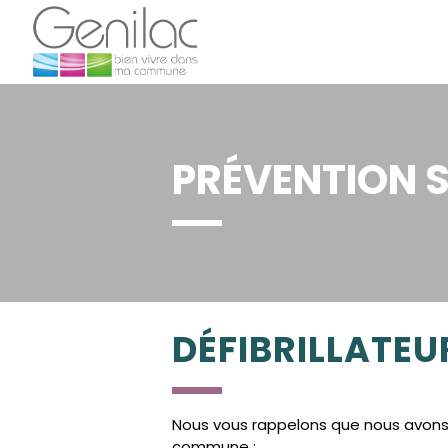
PRÉVENTION 
DÉFIBRILLATEU
Nous vous rappelons que nous avons 3 
commune :