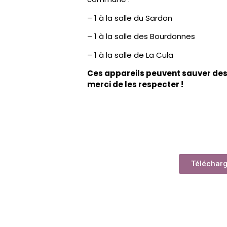
– 1 à la salle du Sardon
– 1 à la salle des Bourdonnes
– 1 à la salle de La Cula
Ces appareils peuvent sauver des v
merci de les respecter !
Télécharge