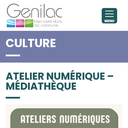
CULTURE
ATELIER NUMÉRIQUE –
MÉDIATHÈQUE