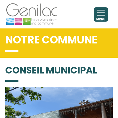
NOTRE COMMUNE
CONSEIL MUNICIPAL