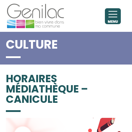
CULTURE
HORAIRES
MÉDIATHÈQUE –
CANICULE