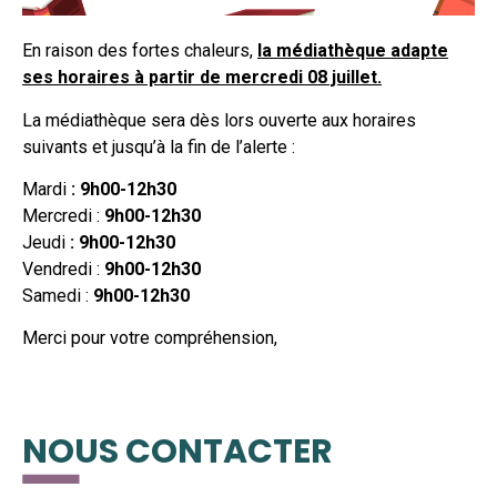
En raison des fortes chaleurs,
la médiathèque adapte
ses horaires à partir de mercredi 08 juillet.
La médiathèque sera dès lors ouverte aux horaires
suivants et jusqu’à la fin de l’alerte :
Mardi
: 9h00-12h30
Mercredi :
9h00-12h30
Jeudi
: 9h00-12h30
Vendredi :
9h00-12h30
Samedi :
9h00-12h30
Merci pour votre compréhension,
NOUS CONTACTER