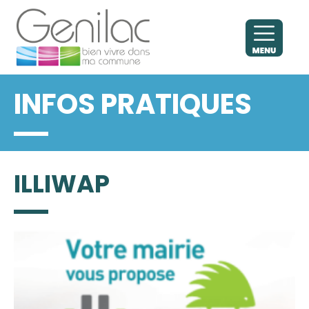
INFOS PRATIQUES
ILLIWAP