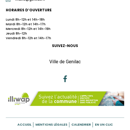
HORAIRES D’OUVERTURE
Lundi 8h-12h et 14h-18h
Mardi 8h-12h et 14h-17h
Mercredi 8h-12h et 14h-19h
Jeudi 8h-12h
Vendredi 8h-12h et 14h-17h
SUIVEZ-NOUS
Ville de Genilac
ACCUEIL
MENTIONS LÉGALES
CALENDRIER
EN UN CLIC