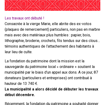
Les travaux ont débuté !
Consacrée à la vierge Marie, elle abrite des ex-votos
(plaques de remerciement) particuliers, non pas en marbre
mais avec des matériaux plus humbles : papier, bois,
lithographie, broderie, crochets, fils tendus sur des clous…
témoins authentiques de l’attachement des habitants à
leur lieu de culte.
La fondation du patrimoine dont la mission est la
sauvegarde du patrimoine local « ordinaire » soutient la
municipalité par le biais d’un appel aux dons. A ce jour, 87
donateurs (particuliers et entreprises) ont contribué à
hauteur de 13 740 €.
La municipalité a alors décidé de débuter les travaux
début décembre.
Récemment, la fondation du patrimoine a souhaité donner