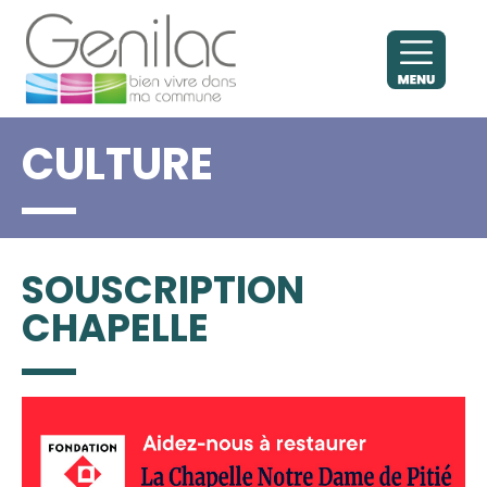
CULTURE
SOUSCRIPTION
CHAPELLE