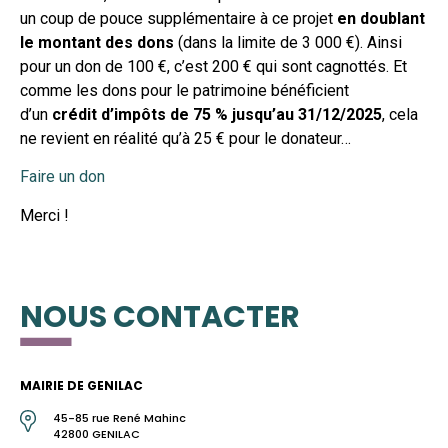
un coup de pouce supplémentaire à ce projet
en doublant
le montant des dons
(dans la limite de 3 000 €). Ainsi
pour un don de 100 €, c’est 200 € qui sont cagnottés. Et
comme les dons pour le patrimoine bénéficient
d’un
crédit d’impôts de 75 % jusqu’au 31/12/2025
, cela
ne revient en réalité qu’à 25 € pour le donateur…
Faire un don
Merci !
NOUS CONTACTER
MAIRIE DE GENILAC
45-85 rue René Mahinc
42800 GENILAC