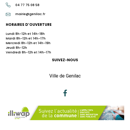
04 77 75 08 58
mairie@genilac.fr
HORAIRES D’OUVERTURE
Lundi 8h-12h et 14h-18h
Mardi 8h-12h et 14h-17h
Mercredi 8h-12h et 14h-19h
Jeudi 8h-12h
Vendredi 8h-12h et 14h-17h
SUIVEZ-NOUS
Ville de Genilac